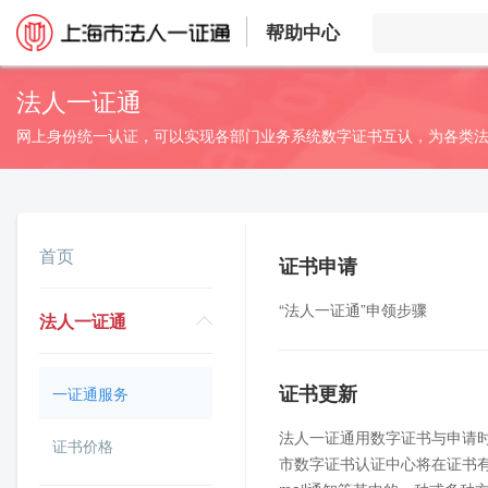
帮助中心
法人一证通
网上身份统一认证，可以实现各部门业务系统数字证书互认，为各类法
首页
证书申请
“法人一证通”申领步骤
法人一证通
证书更新
一证通服务
法人一证通用数字证书与申请
证书价格
市数字证书认证中心将在证书