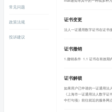
mail通知等其中的一种或多种
常见问题
证书变更
政策法规
法人一证通用数字证书在证书
投诉建议
证书撤销
1.撤销条件 1.1 证书在有
证书解锁
如果用户已申请的一证通用法
《上海市一证通用法人数字证
中打勾项）前往就近的服务网