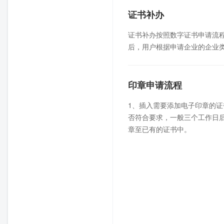
证书补办
证书补办按照数字证书申请流
后，用户根据申请企业的企业
印章申请流程
1、插入需要添加电子印章的证
否符合要求，一般三个工作日
章至已有的证书中。