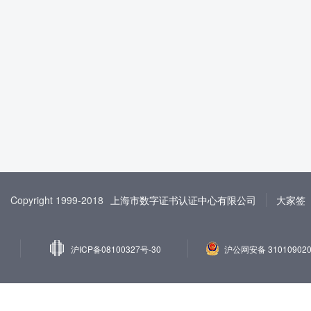
Copyright 1999-2018
上海市数字证书认证中心有限公司
大家签
沪ICP备08100327号-30
沪公网安备 310109020