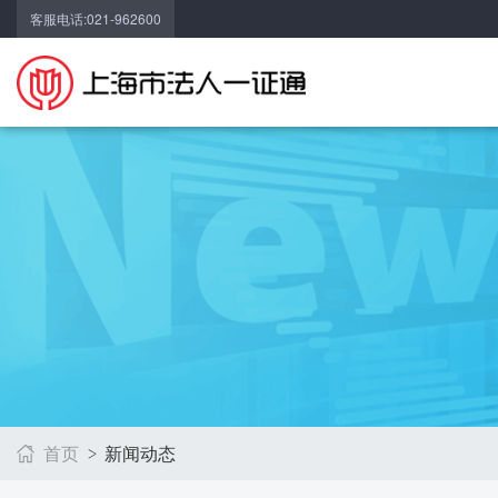
客服电话:021-962600
首页
新闻动态