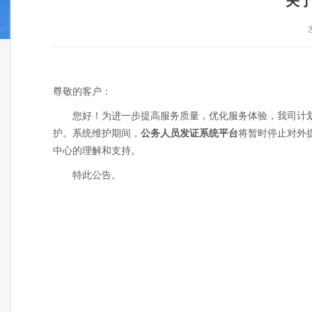
尊敬的客户：
您好！为进一步提高服务质量，优化服务体验，我司计划于北京
护。系统维护期间，
公务人员发证系统平台
将暂时停止对外
中心的理解和支持。
特此公告。