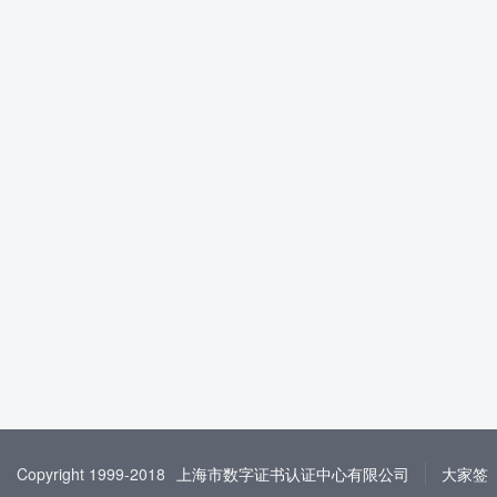
Copyright 1999-2018
上海市数字证书认证中心有限公司
大家签