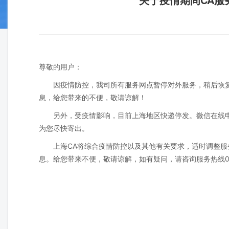
尊敬的用户：
因疫情防控，我司所有服务网点暂停对外服务，稍后恢复时间
息，给您带来的不便，敬请谅解！
另外，受疫情影响，目前上海地区快递停发。微信在线
为您尽快寄出。
上海CA将综合疫情防控以及其他有关要求，适时调整
息。给您带来不便，敬请谅解，如有疑问，请咨询服务热线021