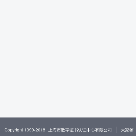
Copyright 1999-2018
上海市数字证书认证中心有限公司
大家签